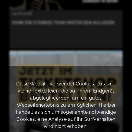
04.08.2026
OHNE EIN STARKES TEAM HINTER DEN KULISSEN
Diese Website verwendet Cookies. Das sind
kleine Textdateien, die auf Ihrem Endgerät
abgelegt werden, um ein gutes
Webseitenerlebnis zu ermöglichen. Hierbei
handelt es sich um sogenannte notwendige
Cookies, eine Analyse auf Ihr Surfverhalten
wird nicht erhoben..