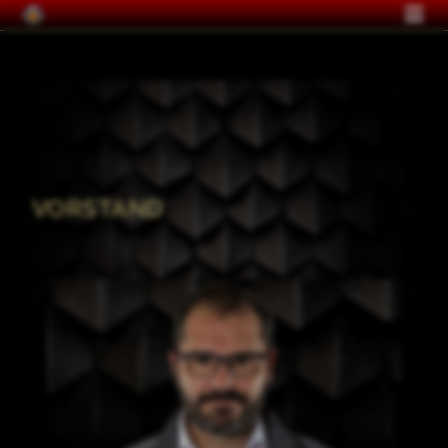
VORSTAND