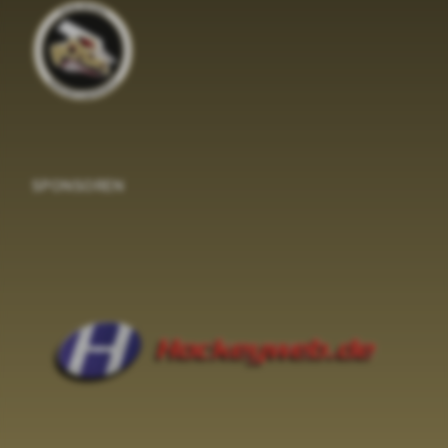
SPONSOREN