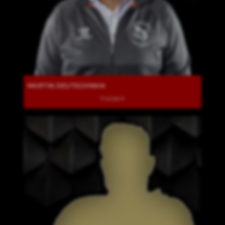
MARTIN DEUTSCHMAN
Präsident