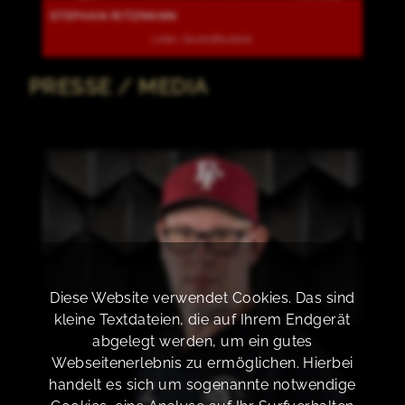
STEPHAN RITZMANN
Leiter Geschäftsstelle
PRESSE / MEDIA
Diese Website verwendet Cookies. Das sind
kleine Textdateien, die auf Ihrem Endgerät
abgelegt werden, um ein gutes
Webseitenerlebnis zu ermöglichen. Hierbei
handelt es sich um sogenannte notwendige