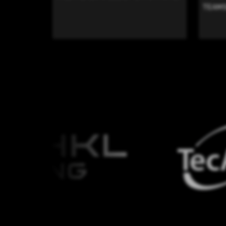
TEAMS