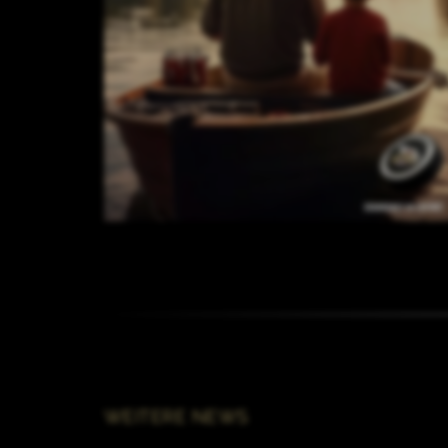
WEITERE NEWS