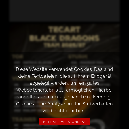
Diese Website verwendet Cookies. Das sind
kleine Textdateien, die auf Ihrem Endgerät
abgelegt werden, um ein gutes
Webseitenerlebnis zu ermöglichen. Hierbei
handelt es sich um sogenannte notwendige
Cookies, eine Analyse auf Ihr Surfverhalten
wird nicht erhoben..
ICH HABE VERSTANDEN!